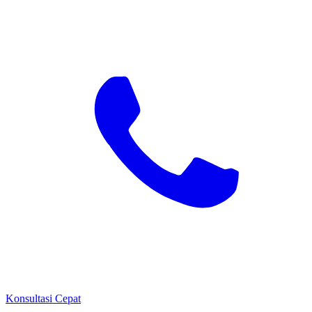
Konsultasi Cepat