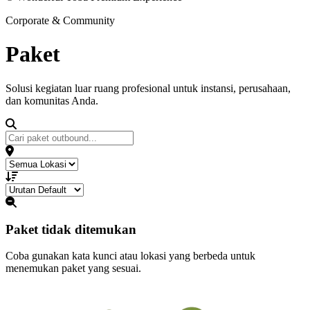
Corporate & Community
Paket
Outbound.
Solusi kegiatan luar ruang profesional untuk instansi, perusahaan,
dan komunitas Anda.
Paket tidak ditemukan
Coba gunakan kata kunci atau lokasi yang berbeda untuk
menemukan paket yang sesuai.