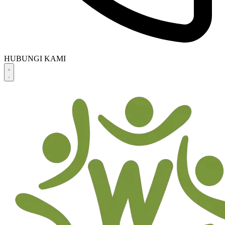
HUBUNGI KAMI