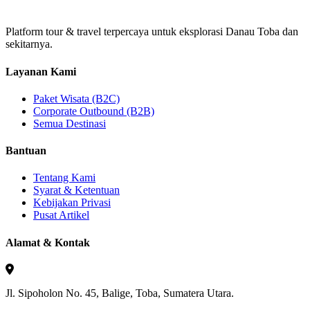
Platform tour & travel terpercaya untuk eksplorasi Danau Toba dan
sekitarnya.
Layanan Kami
Paket Wisata (B2C)
Corporate Outbound (B2B)
Semua Destinasi
Bantuan
Tentang Kami
Syarat & Ketentuan
Kebijakan Privasi
Pusat Artikel
Alamat & Kontak
Jl. Sipoholon No. 45, Balige, Toba, Sumatera Utara.