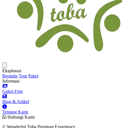
Eksplorasi
Beranda
Tour
Paket
Informasi
Galeri Foto
Blog & Artikel
Tentang Kami
Hubungi Kami
© Wonderful Toba Premium Experience