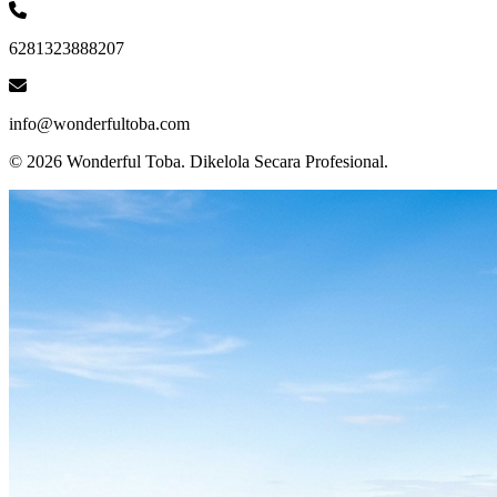
6281323888207
info@wonderfultoba.com
© 2026
Wonderful Toba
. Dikelola Secara Profesional.