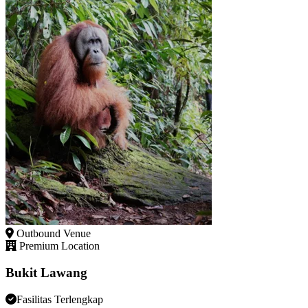
Outbound Venue
Premium Location
Bukit Lawang
Fasilitas Terlengkap