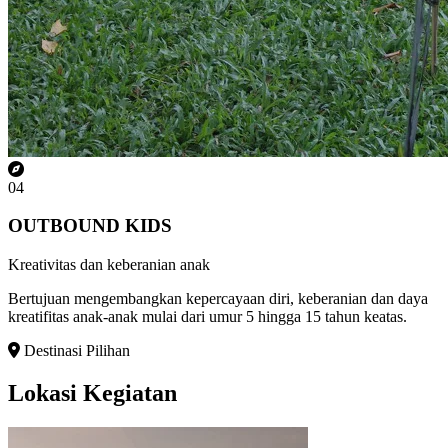
04
OUTBOUND KIDS
Kreativitas dan keberanian anak
Bertujuan mengembangkan kepercayaan diri, keberanian dan daya
kreatifitas anak-anak mulai dari umur 5 hingga 15 tahun keatas.
Destinasi Pilihan
Lokasi
Kegiatan