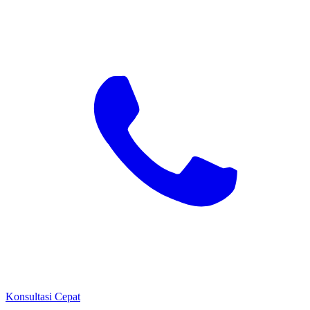
Konsultasi Cepat