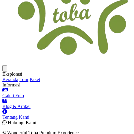
Eksplorasi
Beranda
Tour
Paket
Informasi
Galeri Foto
Blog & Artikel
Tentang Kami
Hubungi Kami
© Wonderful Toba Premium Experience