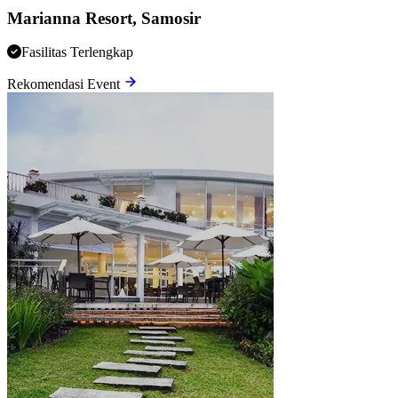
Marianna Resort, Samosir
Fasilitas Terlengkap
Rekomendasi Event