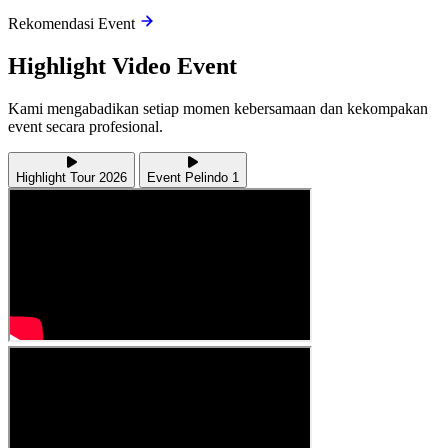
Rekomendasi Event
Highlight
Video Event
Kami mengabadikan setiap momen kebersamaan dan kekompakan
event secara profesional.
Highlight Tour 2026
Event Pelindo 1