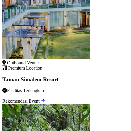
Outbound Venue
Premium Location
Taman Simalem Resort
Fasilitas Terlengkap
Rekomendasi Event