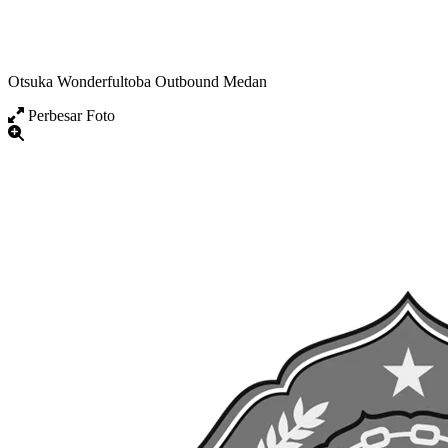
Otsuka Wonderfultoba Outbound Medan
Perbesar Foto