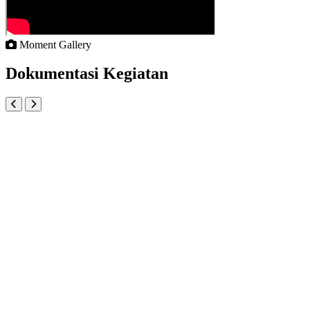
Moment Gallery
Dokumentasi
Kegiatan