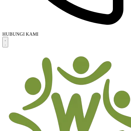
HUBUNGI KAMI