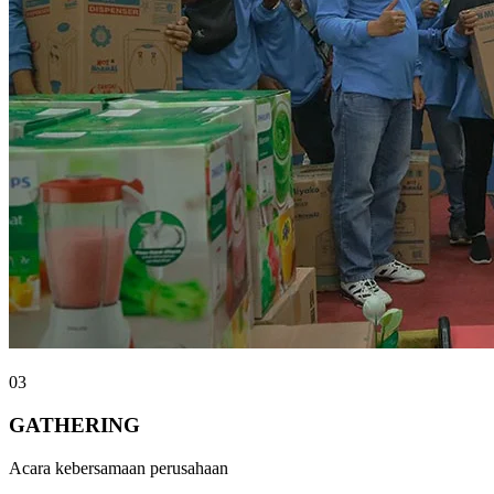
03
GATHERING
Acara kebersamaan perusahaan