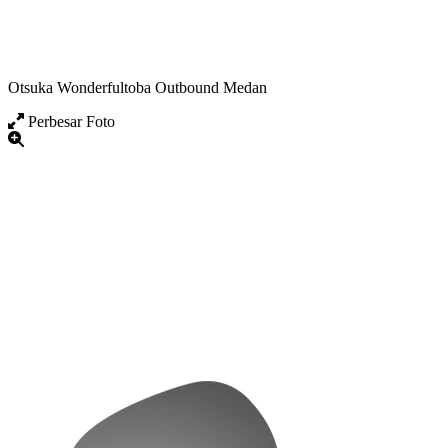
Otsuka Wonderfultoba Outbound Medan
Perbesar Foto