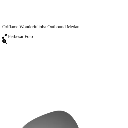
Oriflame Wonderfultoba Outbound Medan
Perbesar Foto