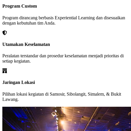
Program Custom
Program dirancang berbasis Experiential Learning dan disesuaikan
dengan kebutuhan tim Anda.
Utamakan Keselamatan
Peralatan terstandar dan prosedur keselamatan menjadi prioritas di
setiap kegiatan.
Jaringan Lokasi
Pilihan lokasi kegiatan di Samosir, Sibolangit, Simalem, & Bukit
Lawang.