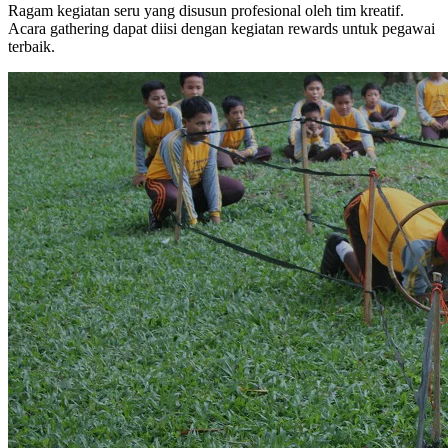
Ragam kegiatan seru yang disusun profesional oleh tim kreatif.
Acara gathering dapat diisi dengan kegiatan rewards untuk pegawai
terbaik.