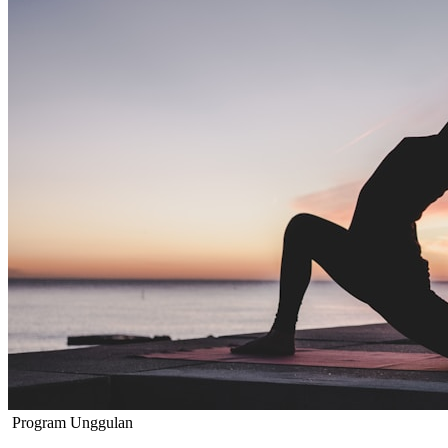
Program Unggulan