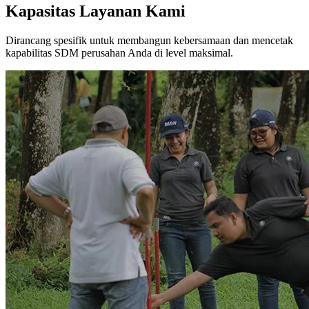
Kapasitas
Layanan Kami
Dirancang spesifik untuk membangun kebersamaan dan mencetak
kapabilitas SDM perusahan Anda di level maksimal.