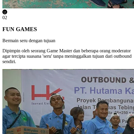
02
FUN GAMES
Bermain seru dengan tujuan
Dipimpin oleh seorang Game Master dan beberapa orang moderator
agar tercipta suasana 'seru' tanpa meninggalkan tujuan dari outbound
sendiri.