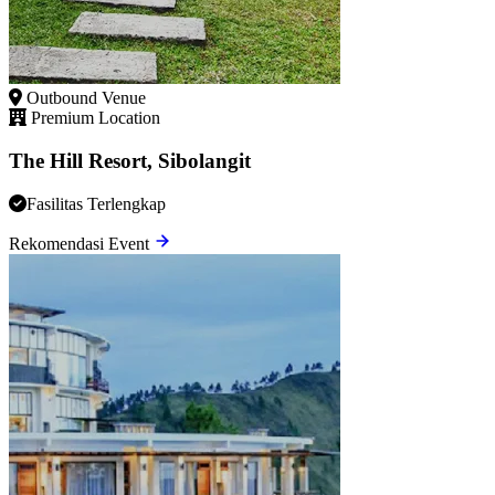
Outbound Venue
Premium Location
The Hill Resort, Sibolangit
Fasilitas Terlengkap
Rekomendasi Event