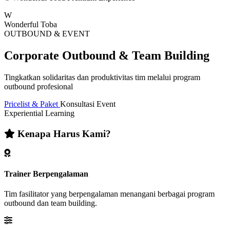
W
Wonderful Toba
OUTBOUND & EVENT
Corporate Outbound & Team Building
Tingkatkan solidaritas dan produktivitas tim melalui program
outbound profesional
Pricelist & Paket
Konsultasi Event
Experiential Learning
Kenapa Harus Kami?
Trainer Berpengalaman
Tim fasilitator yang berpengalaman menangani berbagai program
outbound dan team building.