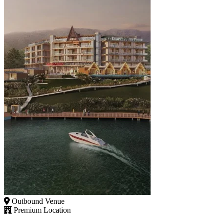
Outbound Venue
Premium Location