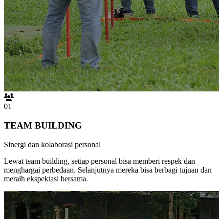
01
TEAM BUILDING
Sinergi dan kolaborasi personal
Lewat team building, setiap personal bisa memberi respek dan
menghargai perbedaan. Selanjutnya mereka bisa berbagi tujuan dan
meraih ekspektasi bersama.